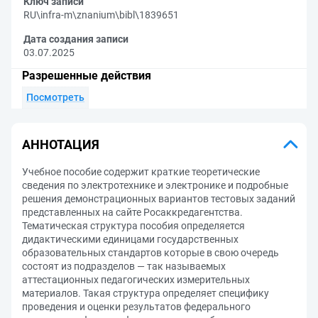
Ключ записи
RU\infra-m\znanium\bibl\1839651
Дата создания записи
03.07.2025
Разрешенные действия
Посмотреть
АННОТАЦИЯ
Учебное пособие содержит краткие теоретические
сведения по электротехнике и электронике и подробные
решения демонстрационных вариантов тестовых заданий
представленных на сайте Росаккредагентства.
Тематическая структура пособия определяется
дидактическими единицами государственных
образовательных стандартов которые в свою очередь
состоят из подразделов — так называемых
аттестационных педагогических измерительных
материалов. Такая структура определяет специфику
проведения и оценки результатов федерального