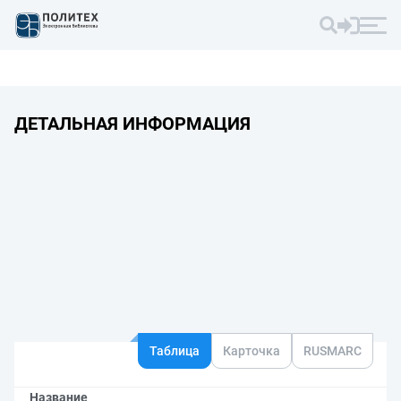
ДЕТАЛЬНАЯ ИНФОРМАЦИЯ
Таблица
Карточка
RUSMARC
Название