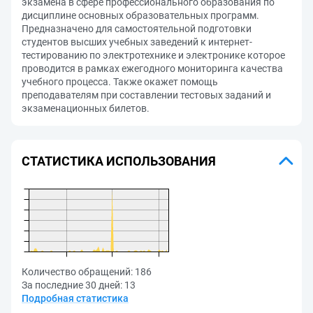
экзамена в сфере профессионального образования по
дисциплине основных образовательных программ.
Предназначено для самостоятельной подготовки
студентов высших учебных заведений к интернет-
тестированию по электротехнике и электронике которое
проводится в рамках ежегодного мониторинга качества
учебного процесса. Также окажет помощь
преподавателям при составлении тестовых заданий и
экзаменационных билетов.
СТАТИСТИКА ИСПОЛЬЗОВАНИЯ
Количество обращений:
186
За последние 30 дней:
13
Подробная статистика