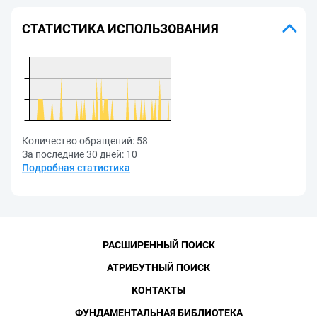
СТАТИСТИКА ИСПОЛЬЗОВАНИЯ
Количество обращений:
58
За последние 30 дней:
10
Подробная статистика
РАСШИРЕННЫЙ ПОИСК
АТРИБУТНЫЙ ПОИСК
КОНТАКТЫ
ФУНДАМЕНТАЛЬНАЯ БИБЛИОТЕКА