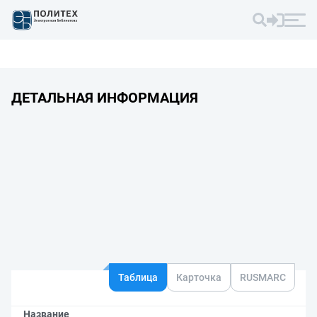
ДЕТАЛЬНАЯ ИНФОРМАЦИЯ
Таблица
Карточка
RUSMARC
Название