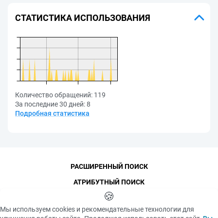
СТАТИСТИКА ИСПОЛЬЗОВАНИЯ
Количество обращений:
119
За последние 30 дней:
8
Подробная статистика
РАСШИРЕННЫЙ ПОИСК
АТРИБУТНЫЙ ПОИСК
🍪
КОНТАКТЫ
Мы используем cookies и рекомендательные технологии для
ФУНДАМЕНТАЛЬНАЯ БИБЛИОТЕКА