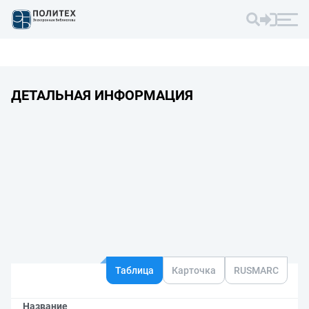
ДЕТАЛЬНАЯ ИНФОРМАЦИЯ
Таблица
Карточка
RUSMARC
Название