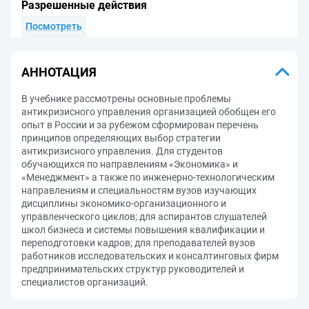
Разрешенные действия
Посмотреть
АННОТАЦИЯ
В учебнике рассмотрены основные проблемы
антикризисного управления организацией обобщен его
опыт в России и за рубежом сформирован перечень
принципов определяющих выбор стратегии
антикризисного управления. Для студентов
обучающихся по направлениям «Экономика» и
«Менеджмент» а также по инженерно-технологическим
направлениям и специальностям вузов изучающих
дисциплины экономико-организационного и
управленческого циклов; для аспирантов слушателей
школ бизнеса и системы повышения квалификации и
переподготовки кадров; для преподавателей вузов
работников исследовательских и консалтинговых фирм
предпринимательских структур руководителей и
специалистов организаций.