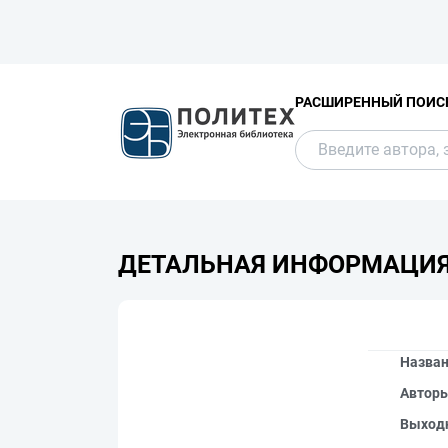
РАСШИРЕННЫЙ ПОИС
ДЕТАЛЬНАЯ ИНФОРМАЦИ
Назва
Автор
Выход