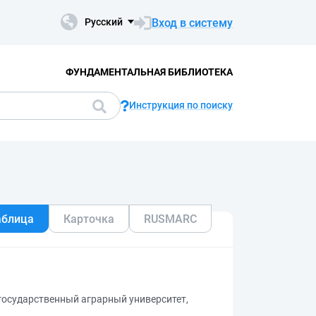
Вход в систему
Русский
ФУНДАМЕНТАЛЬНАЯ БИБЛИОТЕКА
Инструкция по поиску
аблица
Карточка
RUSMARC
государственный аграрный университет,