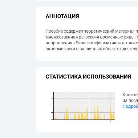
АННОТАЦИЯ
Пособие содержит теоретический материал 
множественная регрессия временные ряды. 
направления «Бизнес-информатика» а также
эконометрики в различных областях деятел
СТАТИСТИКА ИСПОЛЬЗОВАНИЯ
Количе
За посл
Подроб