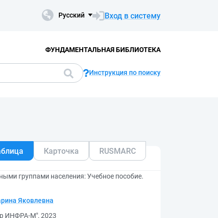
Вход в систему
Русский
ФУНДАМЕНТАЛЬНАЯ БИБЛИОТЕКА
Инструкция по поиску
аблица
Карточка
RUSMARC
ными группами населения: Учебное пособие.
арина Яковлевна
р ИНФРА-М", 2023