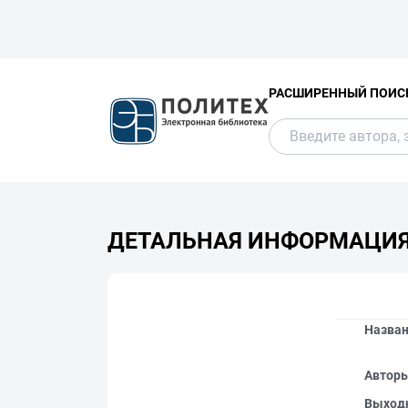
РАСШИРЕННЫЙ ПОИС
ДЕТАЛЬНАЯ ИНФОРМАЦИ
Назва
Автор
Выход