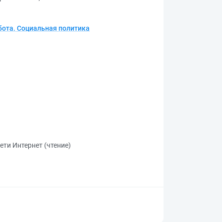
бота. Социальная политика
ети Интернет (чтение)