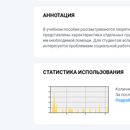
АННОТАЦИЯ
В учебном пособии рассматриваются теорет
представлены характеристика отдельных гру
им необходимой помощи. Для студентов асп
интересуется проблемами социальной работ
СТАТИСТИКА ИСПОЛЬЗОВАНИЯ
Количе
За посл
Подроб