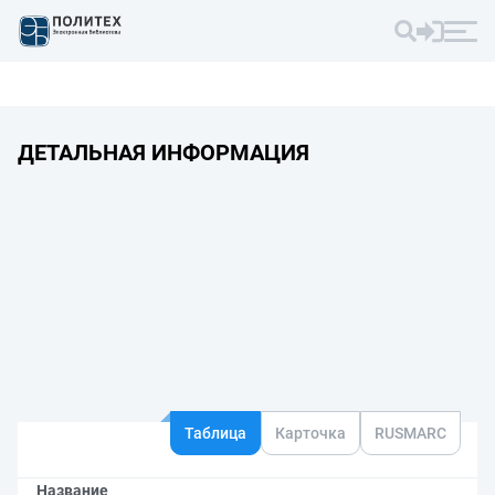
ДЕТАЛЬНАЯ ИНФОРМАЦИЯ
Таблица
Карточка
RUSMARC
Название