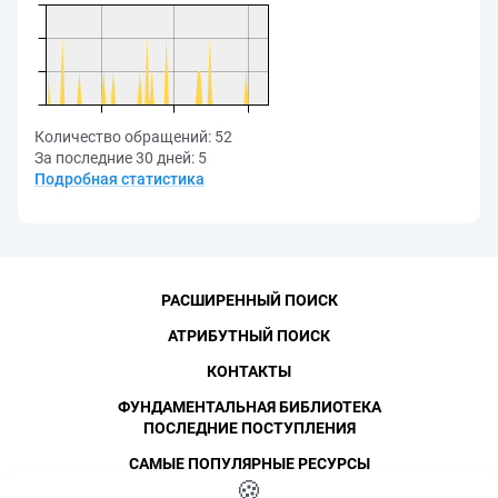
Количество обращений:
52
За последние 30 дней:
5
Подробная статистика
РАСШИРЕННЫЙ ПОИСК
АТРИБУТНЫЙ ПОИСК
КОНТАКТЫ
ФУНДАМЕНТАЛЬНАЯ БИБЛИОТЕКА
ПОСЛЕДНИЕ ПОСТУПЛЕНИЯ
САМЫЕ ПОПУЛЯРНЫЕ РЕСУРСЫ
©
СПбПУ
🍪
, 1996-2026