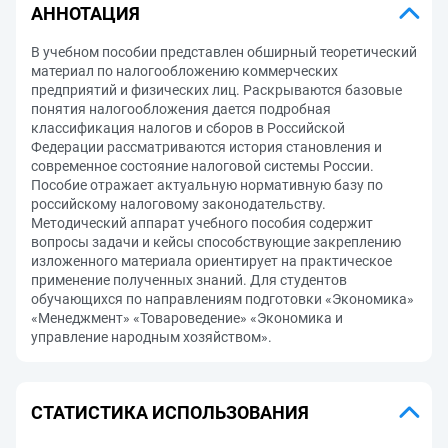
АННОТАЦИЯ
В учебном пособии представлен обширный теоретический
материал по налогообложению коммерческих
предприятий и физических лиц. Раскрываются базовые
понятия налогообложения дается подробная
классификация налогов и сборов в Российской
Федерации рассматриваются история становления и
современное состояние налоговой системы России.
Пособие отражает актуальную нормативную базу по
российскому налоговому законодательству.
Методический аппарат учебного пособия содержит
вопросы задачи и кейсы способствующие закреплению
изложенного материала ориентирует на практическое
применение полученных знаний. Для студентов
обучающихся по направлениям подготовки «Экономика»
«Менеджмент» «Товароведение» «Экономика и
управление народным хозяйством».
СТАТИСТИКА ИСПОЛЬЗОВАНИЯ