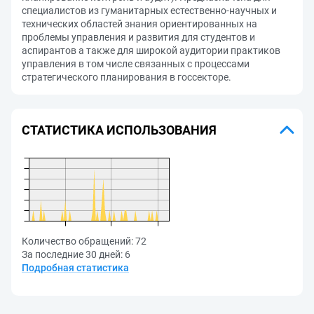
специалистов из гуманитарных естественно-научных и
технических областей знания ориентированных на
проблемы управления и развития для студентов и
аспирантов а также для широкой аудитории практиков
управления в том числе связанных с процессами
стратегического планирования в госсекторе.
СТАТИСТИКА ИСПОЛЬЗОВАНИЯ
Количество обращений:
72
За последние 30 дней:
6
Подробная статистика