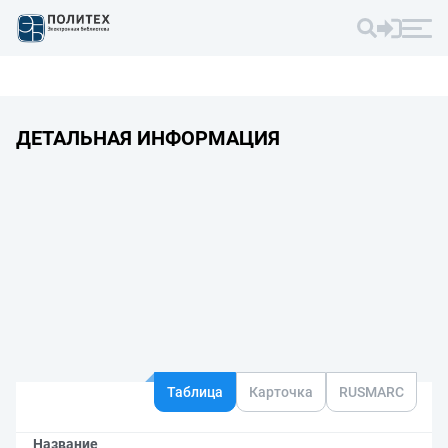
ДЕТАЛЬНАЯ ИНФОРМАЦИЯ
Таблица
Карточка
RUSMARC
Название