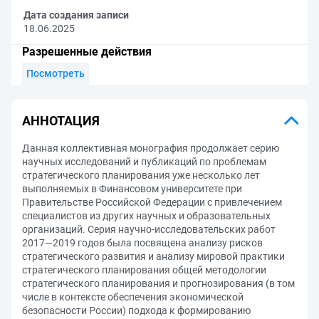
Дата создания записи
18.06.2025
Разрешенные действия
Посмотреть
АННОТАЦИЯ
Данная коллективная монография продолжает серию
научных исследований и публикаций по проблемам
стратегического планирования уже несколько лет
выполняемых в Финансовом университете при
Правительстве Российской Федерации с привлечением
специалистов из других научных и образовательных
организаций. Серия научно-исследовательских работ
2017—2019 годов была посвящена анализу рисков
стратегического развития и анализу мировой практики
стратегического планирования общей методологии
стратегического планирования и прогнозирования (в том
числе в контексте обеспечения экономической
безопасности России) подхода к формированию