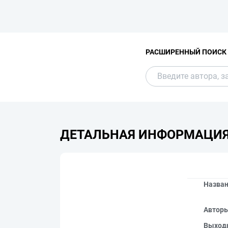
РАСШИРЕННЫЙ ПОИСК
ДЕТАЛЬНАЯ ИНФОРМАЦИ
Назва
Автор
Выход