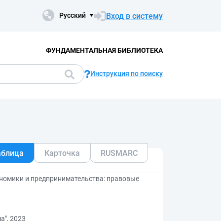
Вход в систему
Русский
ФУНДАМЕНТАЛЬНАЯ БИБЛИОТЕКА
Инструкция по поиску
аблица
Карточка
RUSMARC
номики и предпринимательства: правовые
а", 2023