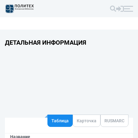
ДЕТАЛЬНАЯ ИНФОРМАЦИЯ
Таблица
Карточка
RUSMARC
Название