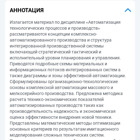
АННОТАЦИЯ
Излагается материал по дисциплине «Автоматизация
технологических процессов и производств»
рассматриваются концепции комплексно-
автоматизированного производства и структура
интегрированной производственной системы
включающей стратегический тактический и
исполнительный уровни планирования и управления.
Приводятся подробные схемы материальных и
информационных потоков интегрированных систем а
также диаграммы и зоны эффективной автоматизации.
Сформулированы организационно-технологические
основы комплексной автоматизации массового и
мелкосерийного производства. Предложена методика
расчета технико-экономических показателей
автоматизированных производств таких как
производительность надежность и экономическая
оценка эффективности внедрения новой техники.
Представлены математические методы оптимизации
основных критериев по результатам имитационного
моделирования сложных технических систем.