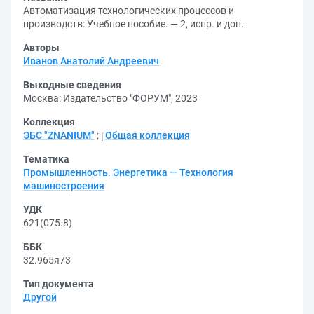
Автоматизация технологических процессов и
производств: Учебное пособие. — 2, испр. и доп.
Авторы
Иванов Анатолий Андреевич
Выходные сведения
Москва: Издательство "ФОРУМ", 2023
Коллекция
ЭБС "ZNANIUM"
;
Общая коллекция
Тематика
Промышленность. Энергетика — Технология
машиностроения
УДК
621(075.8)
ББК
32.965я73
Тип документа
Другой