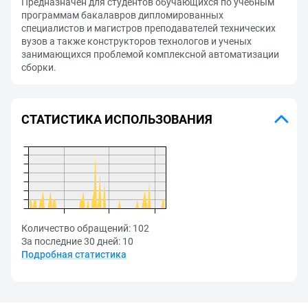
Предназначен для студентов обучающихся по учебным
программам бакалавров дипломированных
специалистов и магистров преподавателей технических
вузов а также конструкторов технологов и ученых
занимающихся проблемой комплексной автоматизации
сборки.
СТАТИСТИКА ИСПОЛЬЗОВАНИЯ
Количество обращений:
102
За последние 30 дней:
10
Подробная статистика