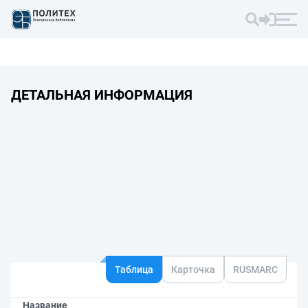
ДЕТАЛЬНАЯ ИНФОРМАЦИЯ
Таблица
Карточка
RUSMARC
Название