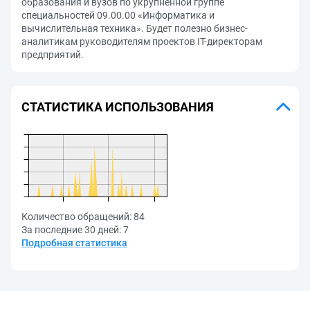
образования и вузов по укрупненной группе
специальностей 09.00.00 «Информатика и
вычислительная техника». Будет полезно бизнес-
аналитикам руководителям проектов IT-директорам
предприятий.
СТАТИСТИКА ИСПОЛЬЗОВАНИЯ
Количество обращений:
84
За последние 30 дней:
7
Подробная статистика