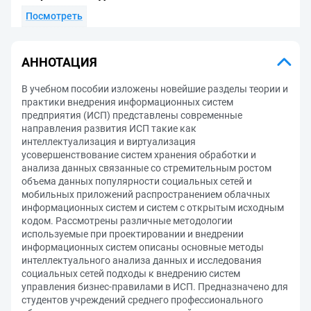
Посмотреть
АННОТАЦИЯ
В учебном пособии изложены новейшие разделы теории и
практики внедрения информационных систем
предприятия (ИСП) представлены современные
направления развития ИСП такие как
интеллектуализация и виртуализация
усовершенствование систем хранения обработки и
анализа данных связанные со стремительным ростом
объема данных популярности социальных сетей и
мобильных приложений распространением облачных
информационных систем и систем с открытым исходным
кодом. Рассмотрены различные методологии
используемые при проектировании и внедрении
информационных систем описаны основные методы
интеллектуального анализа данных и исследования
социальных сетей подходы к внедрению систем
управления бизнес-правилами в ИСП. Предназначено для
студентов учреждений среднего профессионального