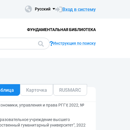
Вход в систему
Русский
ФУНДАМЕНТАЛЬНАЯ БИБЛИОТЕКА
Инструкция по поиску
аблица
Карточка
RUSMARC
кономики, управления и права РГГУ, 2022, №
бразовательное учреждение высшего
рственный гуманитарный университет", 2022