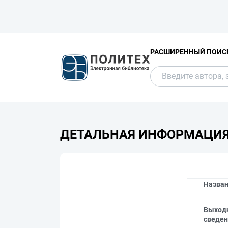
РАСШИРЕННЫЙ ПОИС
ДЕТАЛЬНАЯ ИНФОРМАЦИ
Назва
Выход
сведен