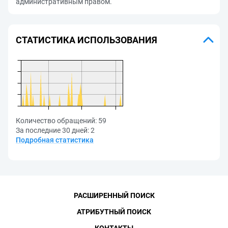
административным правом.
СТАТИСТИКА ИСПОЛЬЗОВАНИЯ
Количество обращений:
59
За последние 30 дней:
2
Подробная статистика
РАСШИРЕННЫЙ ПОИСК
АТРИБУТНЫЙ ПОИСК