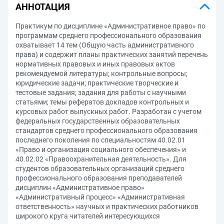
АННОТАЦИЯ
Практикум по дисциплине «Административное право» по
программам среднего профессионального образования
охватывает 14 тем (Общую часть административного
права) и содержит планы практических занятий перечень
нормативных правовых и иных правовых актов
рекомендуемой литературы; контрольные вопросы;
юридические задачи; практические творческие и
тестовые задания; задания для работы с научными
статьями; темы рефератов докладов контрольных и
курсовых работ выпускных работ. Разработан с учетом
федеральных государственных образовательных
стандартов среднего профессионального образования
последнего поколения по специальностям 40.02.01
«Право и организация социального обеспечения» и
40.02.02 «Правоохранительная деятельность». Для
студентов образовательных организаций среднего
профессионального образования преподавателей
дисциплин «Административное право»
«Административный процесс» «Административная
ответственность» научных и практических работников
широкого круга читателей интересующихся