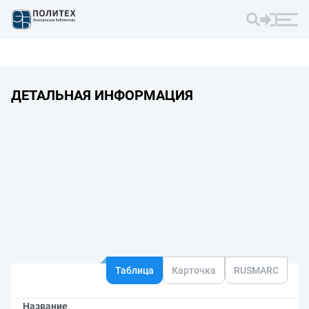
ДЕТАЛЬНАЯ ИНФОРМАЦИЯ
Таблица
Карточка
RUSMARC
Название