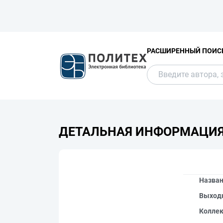
РАСШИРЕННЫЙ ПОИС
ДЕТАЛЬНАЯ ИНФОРМАЦИ
Назва
Выход
Колле