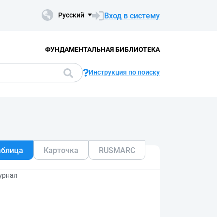
Вход в систему
Русский
ФУНДАМЕНТАЛЬНАЯ БИБЛИОТЕКА
Инструкция по поиску
аблица
Карточка
RUSMARC
Журнал