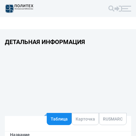
ДЕТАЛЬНАЯ ИНФОРМАЦИЯ
Таблица
Карточка
RUSMARC
Название