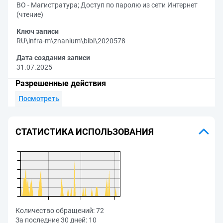
ВО - Магистратура
;
Доступ по паролю из сети Интернет
(чтение)
Ключ записи
RU\infra-m\znanium\bibl\2020578
Дата создания записи
31.07.2025
Разрешенные действия
Посмотреть
СТАТИСТИКА ИСПОЛЬЗОВАНИЯ
Количество обращений:
72
За последние 30 дней:
10