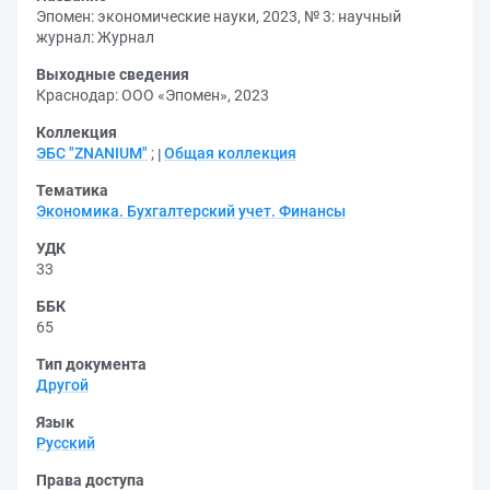
Эпомен: экономические науки, 2023, № 3: научный
журнал: Журнал
Выходные сведения
Краснодар: ООО «Эпомен», 2023
Коллекция
ЭБС "ZNANIUM"
;
Общая коллекция
Тематика
Экономика. Бухгалтерский учет. Финансы
УДК
33
ББК
65
Тип документа
Другой
Язык
Русский
Права доступа