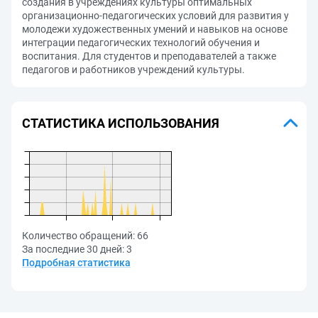
создания в учреждениях культуры оптимальных
организационно-педагогических условий для развития у
молодежи художественных умений и навыков на основе
интеграции педагогических технологий обучения и
воспитания. Для студентов и преподавателей а также
педагогов и работников учреждений культуры.
СТАТИСТИКА ИСПОЛЬЗОВАНИЯ
Количество обращений:
66
За последние 30 дней:
3
Подробная статистика