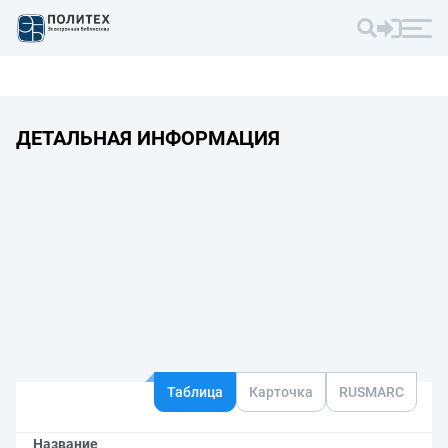
ДЕТАЛЬНАЯ ИНФОРМАЦИЯ
Таблица
Карточка
RUSMARC
Название