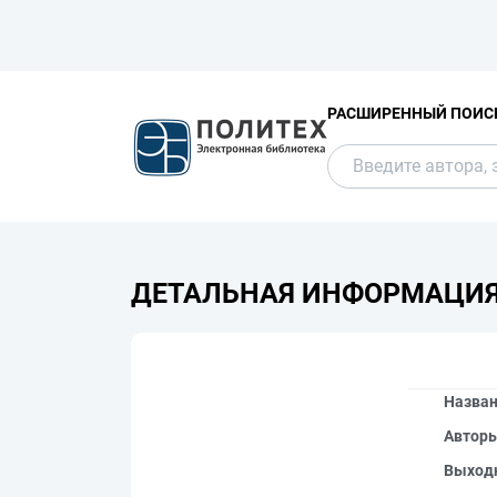
РАСШИРЕННЫЙ ПОИС
ДЕТАЛЬНАЯ ИНФОРМАЦИ
Назва
Автор
Выход