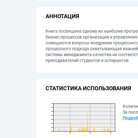
АННОТАЦИЯ
Книга посвящена одному из наиболее прогр
бизнес-процессов организации и управления
освещаются вопросы внедрения процессного
процессного подхода охватывающая важней
системы менеджмента качества на соответст
преподавателей студентов и аспирантов.
СТАТИСТИКА ИСПОЛЬЗОВАНИЯ
Количе
За посл
Подроб