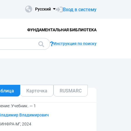
Вход в систему
Русский
ФУНДАМЕНТАЛЬНАЯ БИБЛИОТЕКА
Инструкция по поиску
аблица
Карточка
RUSMARC
ение: Учебник. — 1
Владимир Владимирович
 ИНФРА-М", 2024