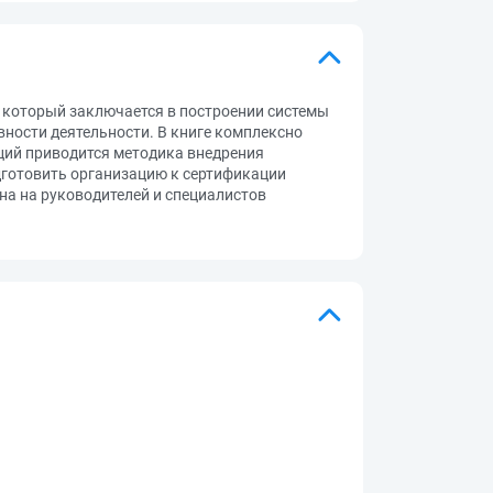
 который заключается в построении системы
ности деятельности. В книге комплексно
ций приводится методика внедрения
готовить организацию к сертификации
на на руководителей и специалистов