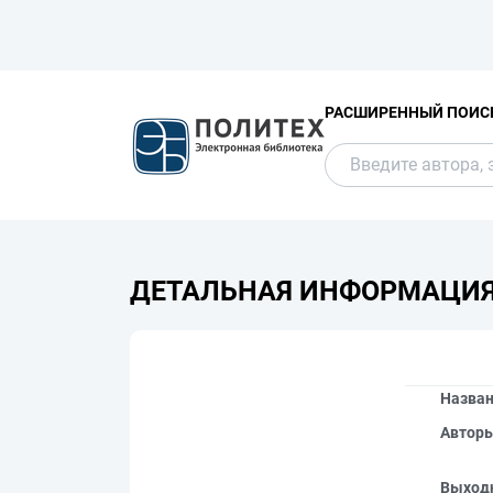
РАСШИРЕННЫЙ ПОИС
ДЕТАЛЬНАЯ ИНФОРМАЦИ
Назва
Автор
Выход