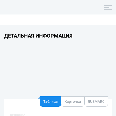
ДЕТАЛЬНАЯ ИНФОРМАЦИЯ
Таблица
Карточка
RUSMARC
Название