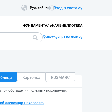
Вход в систему
Русский
ФУНДАМЕНТАЛЬНАЯ БИБЛИОТЕКА
Инструкция по поиску
аблица
Карточка
RUSMARC
а при обогащении полезных ископаемых:
ий Александр Николаевич