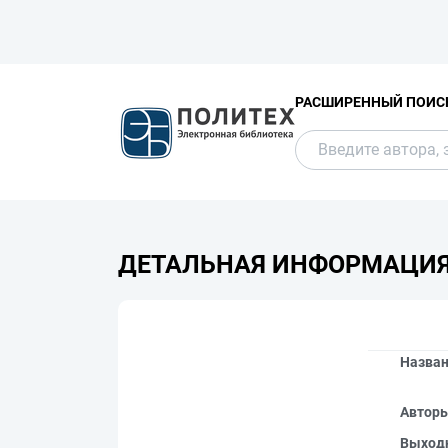
РАСШИРЕННЫЙ ПОИС
ДЕТАЛЬНАЯ ИНФОРМАЦИ
Назва
Автор
Выход