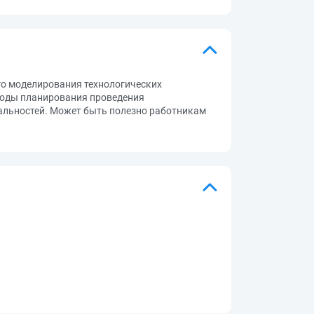
го моделирования технологических
тоды планирования проведения
иальностей. Может быть полезно работникам