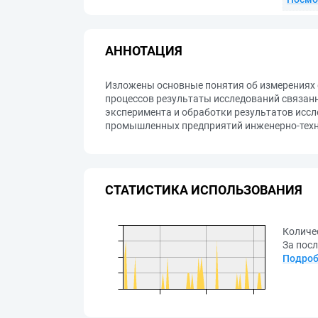
АННОТАЦИЯ
Изложены основные понятия об измерениях 
процессов результаты исследований связан
эксперимента и обработки результатов иссл
промышленных предприятий инженерно-техн
СТАТИСТИКА ИСПОЛЬЗОВАНИЯ
Количе
За посл
Подроб