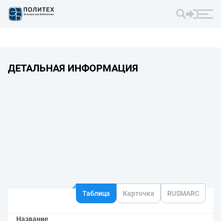
ДЕТАЛЬНАЯ ИНФОРМАЦИЯ
Таблица
Карточка
RUSMARC
Название