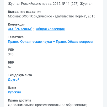
Журнал Российского права, 2015, № 11 (227): Журнал
Выходные сведения
Москва: ООО "Юридическое издательство Норма", 2015
Коллекция
ЭБС "ZNANIUM"
;
Общая коллекция
Тематика
Право. Юридические науки — Право. Общие вопросы
УДК
340
ББК
67
Тип документа
Другой
Язык
Русский
Права доступа
Дополнительное профессиональное образование
;