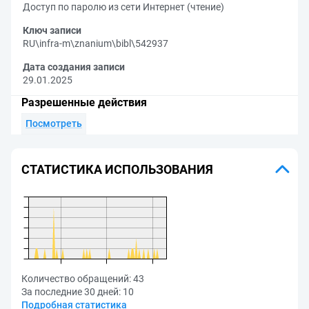
Доступ по паролю из сети Интернет (чтение)
Ключ записи
RU\infra-m\znanium\bibl\542937
Дата создания записи
29.01.2025
Разрешенные действия
Посмотреть
СТАТИСТИКА ИСПОЛЬЗОВАНИЯ
Количество обращений:
43
За последние 30 дней:
10
Подробная статистика