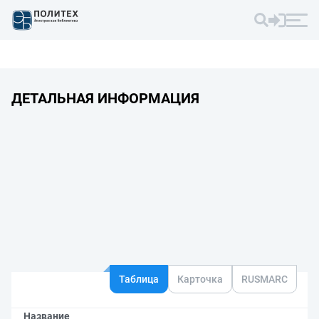
ДЕТАЛЬНАЯ ИНФОРМАЦИЯ
Таблица
Карточка
RUSMARC
Название