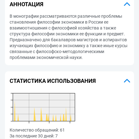
АННОТАЦИЯ
В монографии рассматриваются различные проблемы
становления философии экономики в России ее
взаимоотношения с философией хозяйства а также
структура философии экономики ее функции и предмет.
Предназначено для бакалавров магистров и аспирантов
изучающих философию и экономику а также иные курсы
связанные с философско-методологическими
проблемами экономической науки.
СТАТИСТИКА ИСПОЛЬЗОВАНИЯ
Количество обращений:
61
За последние 30 дней:
7