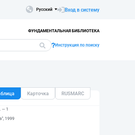
Вход в систему
Русский
ФУНДАМЕНТАЛЬНАЯ БИБЛИОТЕКА
Инструкция по поиску
аблица
Карточка
RUSMARC
 — 1
", 1999