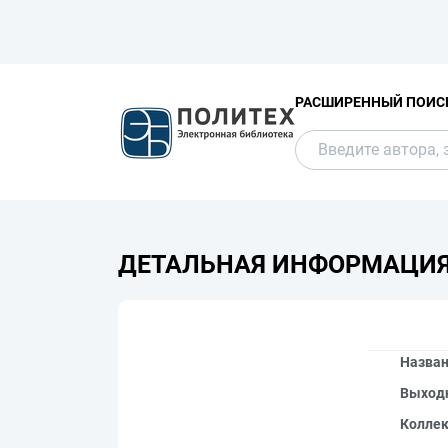
РАСШИРЕННЫЙ ПОИС
ДЕТАЛЬНАЯ ИНФОРМАЦИ
Назва
Выход
Колле