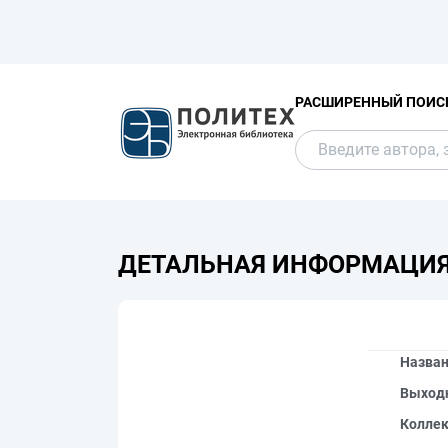
РАСШИРЕННЫЙ ПОИС
ДЕТАЛЬНАЯ ИНФОРМАЦИ
Назва
Выход
Колле