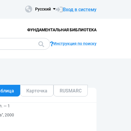
Вход в систему
Русский
ФУНДАМЕНТАЛЬНАЯ БИБЛИОТЕКА
Инструкция по поиску
аблица
Карточка
RUSMARC
. — 1
", 2000