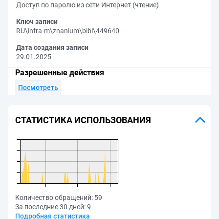
Доступ по паролю из сети Интернет (чтение)
Ключ записи
RU\infra-m\znanium\bibl\449640
Дата создания записи
29.01.2025
Разрешенные действия
Посмотреть
СТАТИСТИКА ИСПОЛЬЗОВАНИЯ
Количество обращений:
59
За последние 30 дней:
9
Подробная статистика