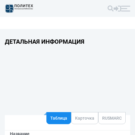
ДЕТАЛЬНАЯ ИНФОРМАЦИЯ
Таблица
Карточка
RUSMARC
Название