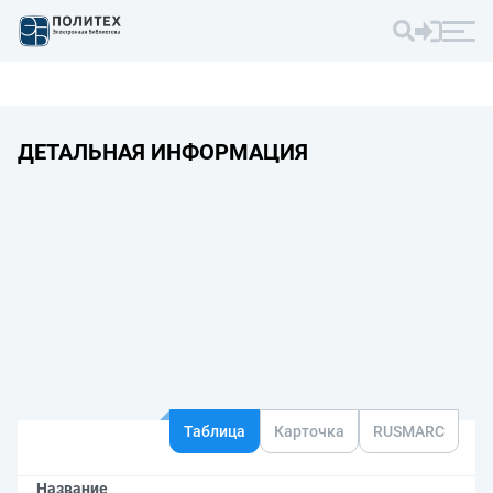
ДЕТАЛЬНАЯ ИНФОРМАЦИЯ
Таблица
Карточка
RUSMARC
Название