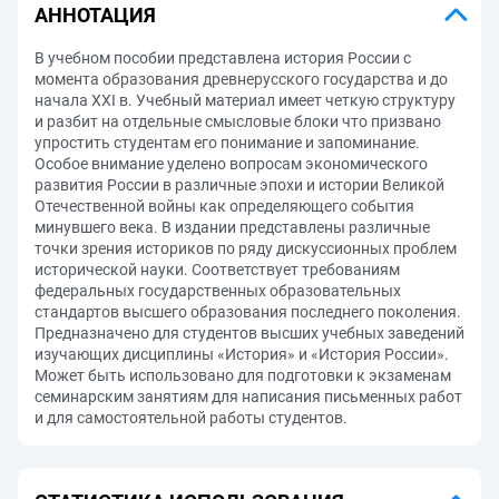
АННОТАЦИЯ
В учебном пособии представлена история России с
момента образования древнерусского государства и до
начала XXI в. Учебный материал имеет четкую структуру
и разбит на отдельные смысловые блоки что призвано
упростить студентам его понимание и запоминание.
Особое внимание уделено вопросам экономического
развития России в различные эпохи и истории Великой
Отечественной войны как определяющего события
минувшего века. В издании представлены различные
точки зрения историков по ряду дискуссионных проблем
исторической науки. Соответствует требованиям
федеральных государственных образовательных
стандартов высшего образования последнего поколения.
Предназначено для студентов высших учебных заведений
изучающих дисциплины «История» и «История России».
Может быть использовано для подготовки к экзаменам
семинарским занятиям для написания письменных работ
и для самостоятельной работы студентов.