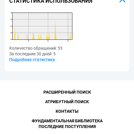
СТАТИСТИКА ИСПОЛЬЗОВАНИЯ
Количество обращений:
53
За последние 30 дней:
5
Подробная статистика
РАСШИРЕННЫЙ ПОИСК
АТРИБУТНЫЙ ПОИСК
КОНТАКТЫ
ФУНДАМЕНТАЛЬНАЯ БИБЛИОТЕКА
ПОСЛЕДНИЕ ПОСТУПЛЕНИЯ