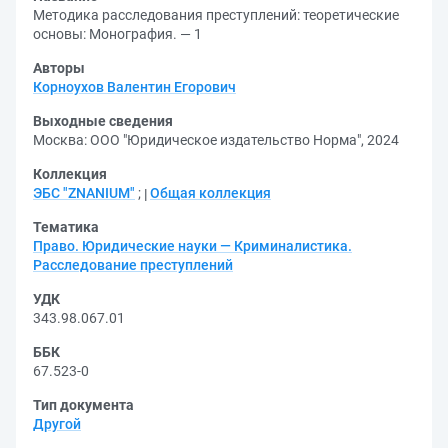
Методика расследования преступлений: теоретические
основы: Монография. — 1
Авторы
Корноухов Валентин Егорович
Выходные сведения
Москва: ООО "Юридическое издательство Норма", 2024
Коллекция
ЭБС "ZNANIUM"
;
Общая коллекция
Тематика
Право. Юридические науки — Криминалистика.
Расследование преступлений
УДК
343.98.067.01
ББК
67.523-0
Тип документа
Другой