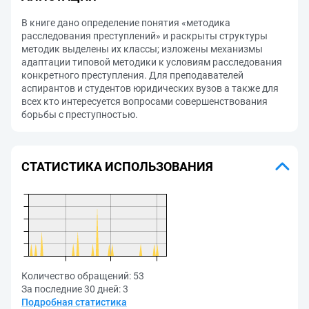
В книге дано определение понятия «методика
расследования преступлений» и раскрыты структуры
методик выделены их классы; изложены механизмы
адаптации типовой методики к условиям расследования
конкретного преступления. Для преподавателей
аспирантов и студентов юридических вузов а также для
всех кто интересуется вопросами совершенствования
борьбы с преступностью.
СТАТИСТИКА ИСПОЛЬЗОВАНИЯ
Количество обращений:
53
За последние 30 дней:
3
Подробная статистика