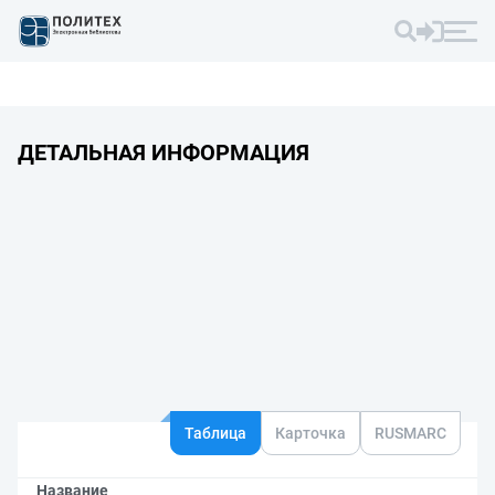
ДЕТАЛЬНАЯ ИНФОРМАЦИЯ
Таблица
Карточка
RUSMARC
Название