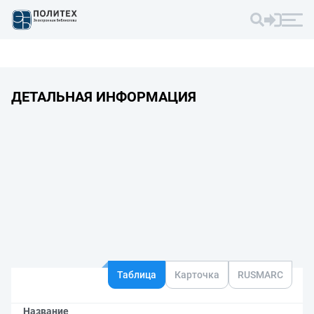
ДЕТАЛЬНАЯ ИНФОРМАЦИЯ
Таблица
Карточка
RUSMARC
Название