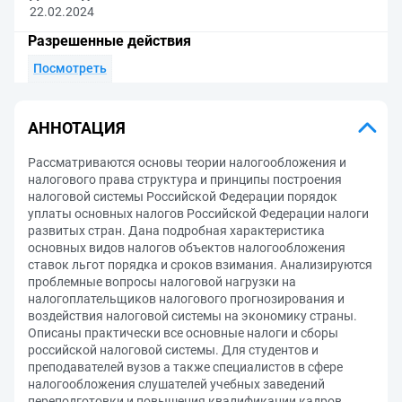
22.02.2024
Разрешенные действия
Посмотреть
АННОТАЦИЯ
Рассматриваются основы теории налогообложения и
налогового права структура и принципы построения
налоговой системы Российской Федерации порядок
уплаты основных налогов Российской Федерации налоги
развитых стран. Дана подробная характеристика
основных видов налогов объектов налогообложения
ставок льгот порядка и сроков взимания. Анализируются
проблемные вопросы налоговой нагрузки на
налогоплательщиков налогового прогнозирования и
воздействия налоговой системы на экономику страны.
Описаны практически все основные налоги и сборы
российской налоговой системы. Для студентов и
преподавателей вузов а также специалистов в сфере
налогообложения слушателей учебных заведений
переподготовки и повышения квалификации кадров.