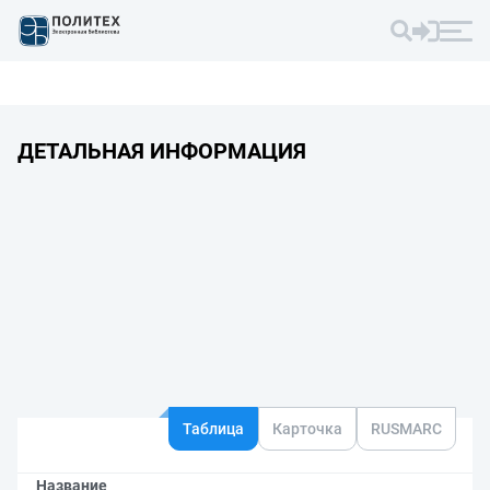
ДЕТАЛЬНАЯ ИНФОРМАЦИЯ
Таблица
Карточка
RUSMARC
Название