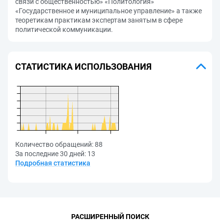
связи с общественностью» «Политология»
«Государственное и муниципальное управление» а также
теоретикам практикам экспертам занятым в сфере
политической коммуникации.
СТАТИСТИКА ИСПОЛЬЗОВАНИЯ
Количество обращений:
88
За последние 30 дней:
13
Подробная статистика
РАСШИРЕННЫЙ ПОИСК