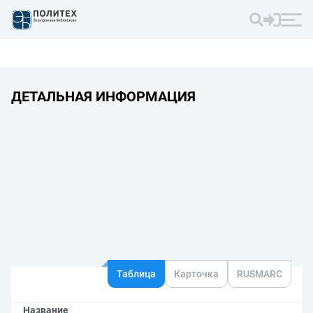
ДЕТАЛЬНАЯ ИНФОРМАЦИЯ
Таблица
Карточка
RUSMARC
Название