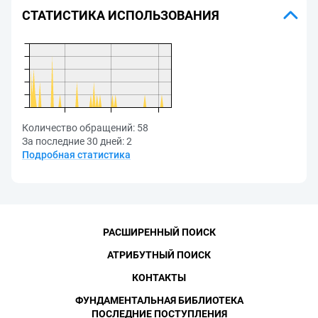
СТАТИСТИКА ИСПОЛЬЗОВАНИЯ
Количество обращений:
58
За последние 30 дней:
2
Подробная статистика
РАСШИРЕННЫЙ ПОИСК
АТРИБУТНЫЙ ПОИСК
КОНТАКТЫ
ФУНДАМЕНТАЛЬНАЯ БИБЛИОТЕКА
ПОСЛЕДНИЕ ПОСТУПЛЕНИЯ