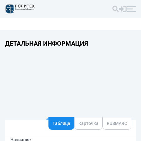
ДЕТАЛЬНАЯ ИНФОРМАЦИЯ
Таблица
Карточка
RUSMARC
Название