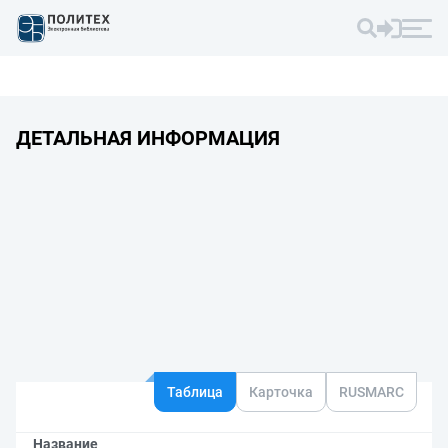
ДЕТАЛЬНАЯ ИНФОРМАЦИЯ
Таблица
Карточка
RUSMARC
Название