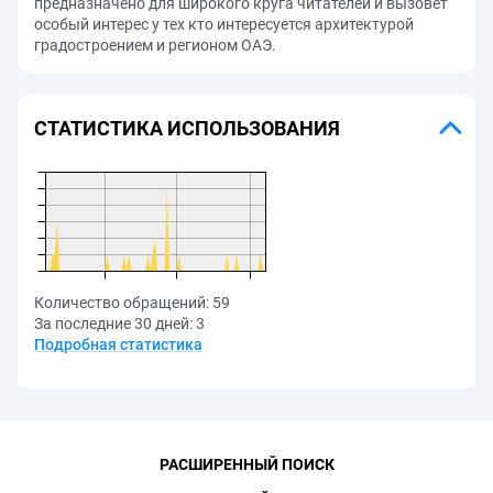
предназначено для широкого круга читателей и вызовет
особый интерес у тех кто интересуется архитектурой
градостроением и регионом ОАЭ.
СТАТИСТИКА ИСПОЛЬЗОВАНИЯ
Количество обращений:
59
За последние 30 дней:
3
Подробная статистика
РАСШИРЕННЫЙ ПОИСК