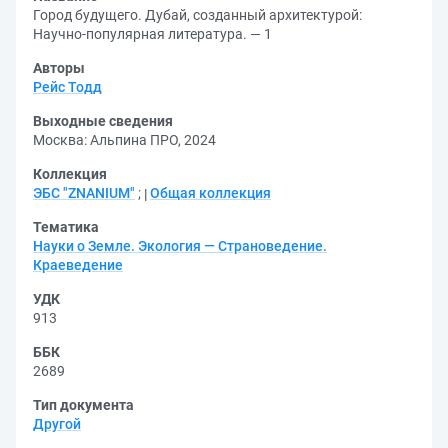
Город будущего. Дубай, созданный архитектурой:
Научно-популярная литература. — 1
Авторы
Рейс Тодд
Выходные сведения
Москва: Альпина ПРО, 2024
Коллекция
ЭБС "ZNANIUM"
;
Общая коллекция
Тематика
Науки о Земле. Экология — Страноведение.
Краеведение
УДК
913
ББК
2689
Тип документа
Другой