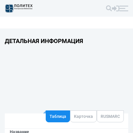
ДЕТАЛЬНАЯ ИНФОРМАЦИЯ
Таблица
Карточка
RUSMARC
Название