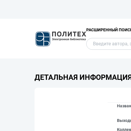
РАСШИРЕННЫЙ ПОИС
ДЕТАЛЬНАЯ ИНФОРМАЦИ
Назва
Выход
Колле