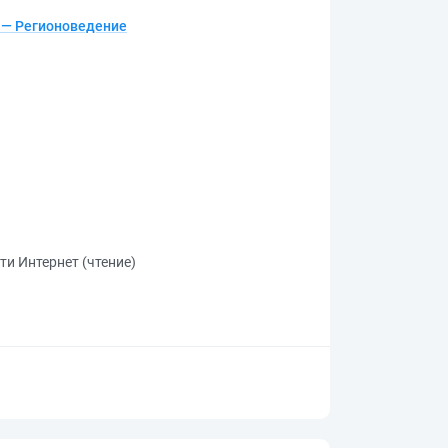
 — Регионоведение
ти Интернет (чтение)