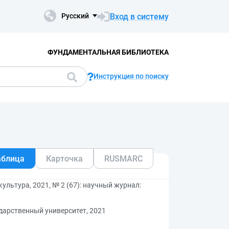
Вход в систему
Русский
ФУНДАМЕНТАЛЬНАЯ БИБЛИОТЕКА
Инструкция по поиску
аблица
Карточка
RUSMARC
ультура, 2021, № 2 (67): научный журнал:
дарственный университет, 2021