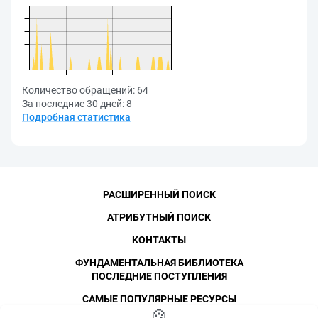
Количество обращений:
64
За последние 30 дней:
8
Подробная статистика
РАСШИРЕННЫЙ ПОИСК
АТРИБУТНЫЙ ПОИСК
КОНТАКТЫ
ФУНДАМЕНТАЛЬНАЯ БИБЛИОТЕКА
ПОСЛЕДНИЕ ПОСТУПЛЕНИЯ
САМЫЕ ПОПУЛЯРНЫЕ РЕСУРСЫ
©
СПбПУ
🍪
, 1996-2026