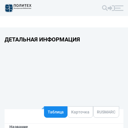
ДЕТАЛЬНАЯ ИНФОРМАЦИЯ
Таблица
Карточка
RUSMARC
Название