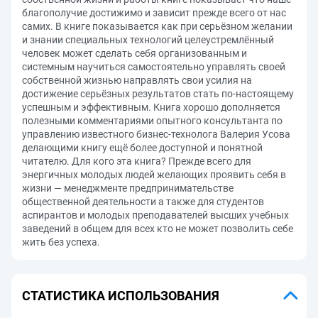
благополучие достижимо и зависит прежде всего от нас
самих. В книге показывается как при серьёзном желании
и знании специальных технологий целеустремлённый
человек может сделать себя организованным и
системным научиться самостоятельно управлять своей
собственной жизнью направлять свои усилия на
достижение серьёзных результатов стать по-настоящему
успешным и эффективным. Книга хорошо дополняется
полезными комментариями опытного консультанта по
управлению известного бизнес-технолога Валерия Усова
делающими книгу ещё более доступной и понятной
читателю. Для кого эта книга? Прежде всего для
энергичных молодых людей желающих проявить себя в
жизни — менеджменте предпринимательстве
общественной деятельности а также для студентов
аспирантов и молодых преподавателей высших учебных
заведений в общем для всех кто не может позволить себе
жить без успеха.
СТАТИСТИКА ИСПОЛЬЗОВАНИЯ