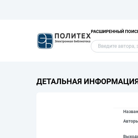
РАСШИРЕННЫЙ ПОИС
ДЕТАЛЬНАЯ ИНФОРМАЦИ
Назва
Автор
Выход