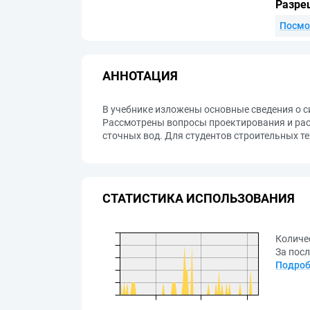
Разре
Посмо
АННОТАЦИЯ
В учебнике изложены основные сведения о с
Рассмотрены вопросы проектирования и расч
сточных вод. Для студентов строительных т
СТАТИСТИКА ИСПОЛЬЗОВАНИЯ
Количе
За посл
Подроб