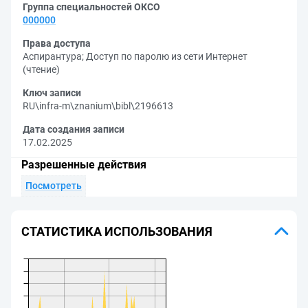
Группа специальностей ОКСО
000000
Права доступа
Аспирантура
;
Доступ по паролю из сети Интернет
(чтение)
Ключ записи
RU\infra-m\znanium\bibl\2196613
Дата создания записи
17.02.2025
Разрешенные действия
Посмотреть
СТАТИСТИКА ИСПОЛЬЗОВАНИЯ