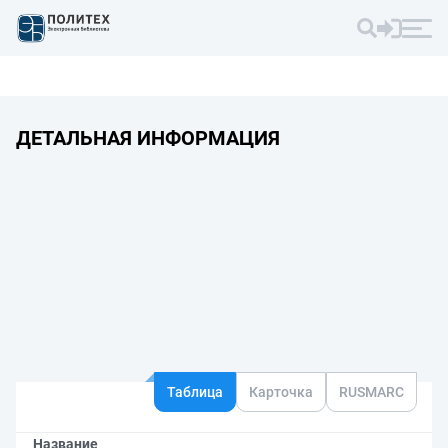
ДЕТАЛЬНАЯ ИНФОРМАЦИЯ
Таблица
Карточка
RUSMARC
Название