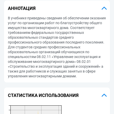
АННОТАЦИЯ
В учебнике приведены сведения об обеспечении оказания
услуг по организации работ по благоустройству общего
имущества многоквартирного дома. Соответствует
требованиям федеральных государственных
образовательных стандартов среднего
профессионального образования последнего поколения.
Для студентов средних профессиональных
образовательных организаций обучающихся по
специальностям 08.02.11 «Управление эксплуатация и
обслуживание многоквартирного дома» 08.02.01
«Строительство и эксплуатация зданий и сооружений» а
также для работников и служащих занятых в сфере
управления многоквартирными домами.
СТАТИСТИКА ИСПОЛЬЗОВАНИЯ