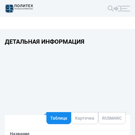
ДЕТАЛЬНАЯ ИНФОРМАЦИЯ
Таблица
Карточка
RUSMARC
Название