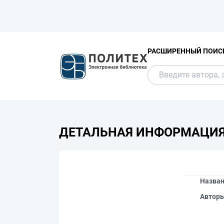
РАСШИРЕННЫЙ ПОИС
ДЕТАЛЬНАЯ ИНФОРМАЦИ
Назва
Автор