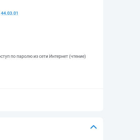
44.03.01
ступ по паролю из сети Интернет (чтение)