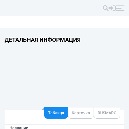
ДЕТАЛЬНАЯ ИНФОРМАЦИЯ
Таблица
Карточка
RUSMARC
Название