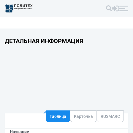
ДЕТАЛЬНАЯ ИНФОРМАЦИЯ
Таблица
Карточка
RUSMARC
Название