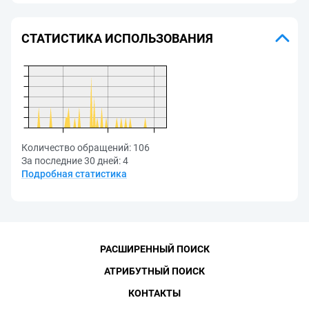
СТАТИСТИКА ИСПОЛЬЗОВАНИЯ
Количество обращений:
106
За последние 30 дней:
4
Подробная статистика
РАСШИРЕННЫЙ ПОИСК
АТРИБУТНЫЙ ПОИСК
КОНТАКТЫ