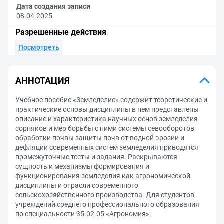
Дата создания записи
08.04.2025
Разрешенные действия
Посмотреть
АННОТАЦИЯ
Учебное пособие «Земледелие» содержит теоретические и
практические основы дисциплины в нем представлены
описание и характеристика научных основ земледелия
сорняков и мер борьбы с ними системы севооборотов
обработки почвы защиты почв от водной эрозии и
дефляции современных систем земледелия приводятся
промежуточные тесты и задания. Раскрываются
сущность и механизмы формирования и
функционирования земледелия как агрономической
дисциплины и отрасли современного
сельскохозяйственного производства. Для студентов
учреждений среднего профессионального образования
по специальности 35.02.05 «Агрономия».