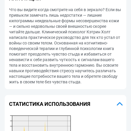
Что вы видите когда смотрите на себя в зеркало? Если вы
привыкли замечать лишь недостатки — лишние
килограммы неидеальные формы несовершенства кожи
— и сильно недовольны своей внешностью скорее
читайте дальше. Клинический психолог Кэтрин Холт
написала практическое руководство для тех кто устал от
войны со своим телом. Основанная на когнитивно-
поведенческой терапии и глубинной психологии книга
помогает преодолеть чувство стыда и избавиться от
ненависти к себе развить чуткость к сигналам вашего
тела и восстановить внутреннюю гармонию. Вы освоите
навыки противодействия стрессу научитесь различать
настоящие потребности вашего тела и обретете свободу
жить в своем теле без чувства стыда.
СТАТИСТИКА ИСПОЛЬЗОВАНИЯ