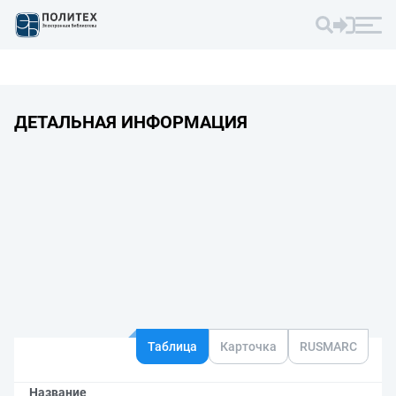
ДЕТАЛЬНАЯ ИНФОРМАЦИЯ
Таблица
Карточка
RUSMARC
Название