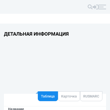
ДЕТАЛЬНАЯ ИНФОРМАЦИЯ
Таблица
Карточка
RUSMARC
Название