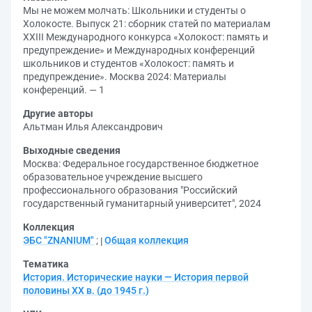
Мы не можем молчать: Школьники и студенты о
Холокосте. Выпуск 21: сборник статей по материалам
XXIII Международного конкурса «Холокост: память и
предупреждение» и Международных конференций
школьников и студентов «Холокост: память и
предупреждение». Москва 2024: Материалы
конференций. — 1
Другие авторы
Альтман Илья Александрович
Выходные сведения
Москва: Федеральное государственное бюджетное
образовательное учреждение высшего
профессионального образования "Российский
государственный гуманитарный университет", 2024
Коллекция
ЭБС "ZNANIUM"
;
Общая коллекция
Тематика
История. Исторические науки — История первой
половины XX в. (до 1945 г.)