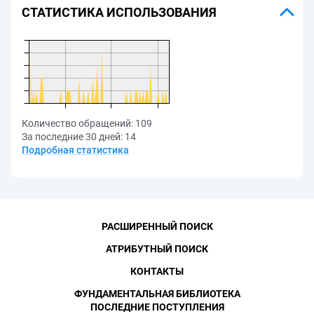
СТАТИСТИКА ИСПОЛЬЗОВАНИЯ
Количество обращений:
109
За последние 30 дней:
14
Подробная статистика
РАСШИРЕННЫЙ ПОИСК
АТРИБУТНЫЙ ПОИСК
КОНТАКТЫ
ФУНДАМЕНТАЛЬНАЯ БИБЛИОТЕКА
ПОСЛЕДНИЕ ПОСТУПЛЕНИЯ