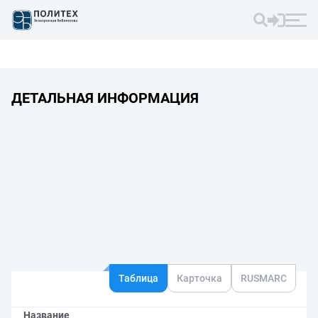
ДЕТАЛЬНАЯ ИНФОРМАЦИЯ
Таблица
Карточка
RUSMARC
Название