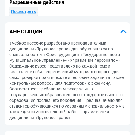
Разрешенные действия
Посмотреть
АННОТАЦИЯ
Учебное пособие разработано преподавателями
дисциплины «Трудовое право» для обучающихся по
специальностям «Юриспруденция» «Государственное и
муниципальное управление» «Управление персоналом».
Содержание курса представлено по каждой теме и
включает в себя: теоретический материал вопросы для
самопроверки практические и тестовые задания а также
контрольные вопросы для подготовки к экзамену.
Соответствует требованиям федеральных
государственных образовательных стандартов высшего
образования последнего поколения. Предназначено для
студентов обучающихся по указанным специальностям а
также для самостоятельной работы при изучении
дисциплины «Трудовое право».