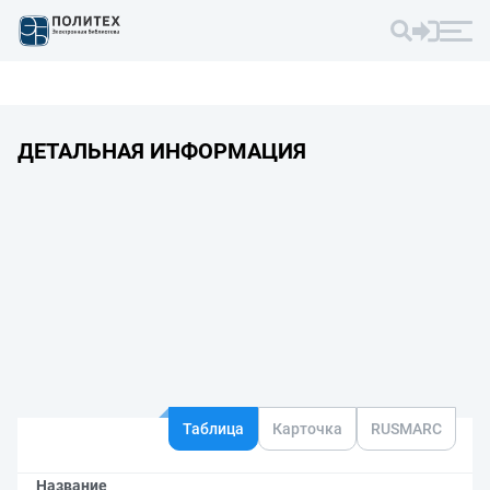
ДЕТАЛЬНАЯ ИНФОРМАЦИЯ
Таблица
Карточка
RUSMARC
Название