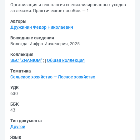
Организация и технология специализированных уходов
за лесами: Практическое пособие. — 1
Авторы
Дружинин Федор Николаевич
Выходные сведения
Вологда: Инфра-Инженерия, 2025
Коллекция
ЭБС "ZNANIUM"
;
Общая коллекция
Тематика
Сельское хозяйство — Лесное хозяйство
УДК
630
ББК
43
Тип документа
Другой
Язык