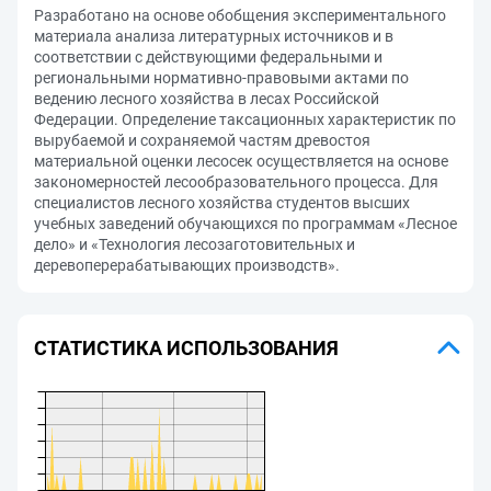
Разработано на основе обобщения экспериментального
материала анализа литературных источников и в
соответствии с действующими федеральными и
региональными нормативно-правовыми актами по
ведению лесного хозяйства в лесах Российской
Федерации. Определение таксационных характеристик по
вырубаемой и сохраняемой частям древостоя
материальной оценки лесосек осуществляется на основе
закономерностей лесообразовательного процесса. Для
специалистов лесного хозяйства студентов высших
учебных заведений обучающихся по программам «Лесное
дело» и «Технология лесозаготовительных и
деревоперерабатывающих производств».
СТАТИСТИКА ИСПОЛЬЗОВАНИЯ