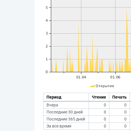
Период
Чтение
Печать
Вчера
0
0
Последние 30 дней
0
0
Последние 365 дней
0
0
За все время
0
0