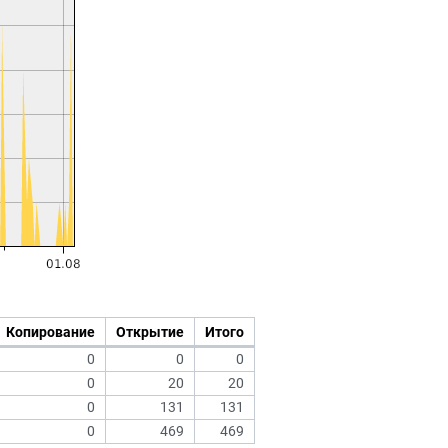
Копирование
Открытие
Итого
0
0
0
0
20
20
0
131
131
0
469
469