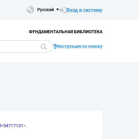
Вход в систему
Русский
ФУНДАМЕНТАЛЬНАЯ БИБЛИОТЕКА
Инструкция по поиску
?id=54717131
>.