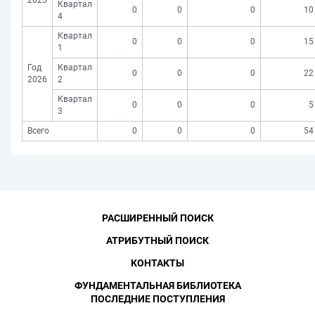
2025
Квартал
0
0
0
10
4
Квартал
0
0
0
15
1
Год
Квартал
0
0
0
22
2026
2
Квартал
0
0
0
5
3
Всего
0
0
0
54
РАСШИРЕННЫЙ ПОИСК
АТРИБУТНЫЙ ПОИСК
КОНТАКТЫ
ФУНДАМЕНТАЛЬНАЯ БИБЛИОТЕКА
ПОСЛЕДНИЕ ПОСТУПЛЕНИЯ