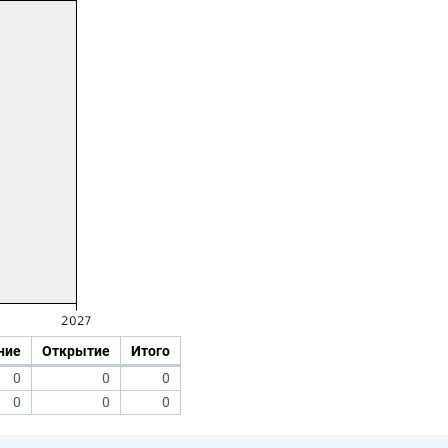
ние
Открытие
Итого
0
0
0
0
0
0