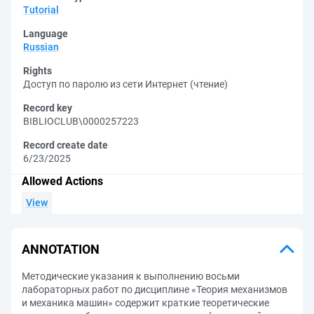
Tutorial
Language
Russian
Rights
Доступ по паролю из сети Интернет (чтение)
Record key
BIBLIOCLUB\0000257223
Record create date
6/23/2025
Allowed Actions
View
ANNOTATION
Методические указания к выполнению восьми
лабораторных работ по дисциплине «Теория механизмов
и механика машин» содержит краткие теоретические