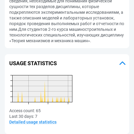
сведения, необходимые для понимания физической
сущности тех разделов дисциплины, которые
подкрепляются экспериментальными исследованиями, а
также описания моделей и лабораторных установок,
порядок проведения выполняемых работ и отчетности по
ним.Для студентов 2-го курса машиностроительных и
технологических специальностей, изучающих дисциплину
«Теория механизмов и механика машин».
USAGE STATISTICS
Access count:
65
Last 30 days:
7
Detailed usage statistics