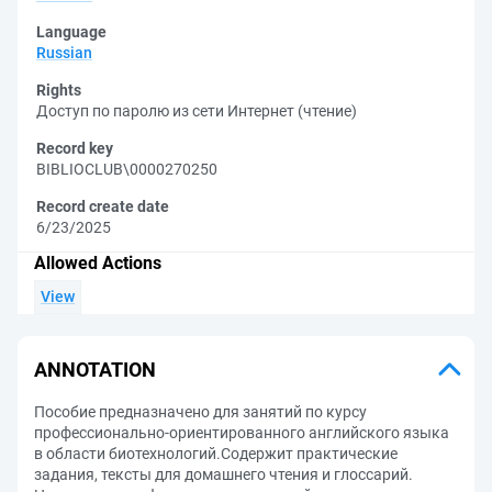
Language
Russian
Rights
Доступ по паролю из сети Интернет (чтение)
Record key
BIBLIOCLUB\0000270250
Record create date
6/23/2025
Allowed Actions
View
ANNOTATION
Пособие предназначено для занятий по курсу
профессионально-ориентированного английского языка
в области биотехнологий.Содержит практические
задания, тексты для домашнего чтения и глоссарий.