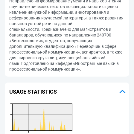
Направлено на формирование умений и навыков чтения
научно-технических текстов по специальности с целью
извлечениянужной информации, аннотирования и
реферирования изучаемой литературы, а также развития
навыков устной речи по данной
специальности.Предназначено для магистрантов и
бакалавров, обучающихся по направлению 240700
«Биотехнология», студентов, получающих
дополнительную квалификацию «Переводчик в сфере
профессиональной коммуникации», аспирантов, а также
для широкого круга лиц, изучающий английский
язык.Подготовлено на кафедре «Иностранные языки в
профессиональной коммуникации».
USAGE STATISTICS