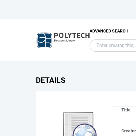
ADVANCED SEARCH
DETAILS
Title
Creato